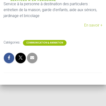
Service à la personne à destination des particuliers :
entretien de la maison, garde d’enfants, aide aux séniors,
jardinage et bricolage
En savoir +
Catégories :
COMMUNICATION & ANIMATION