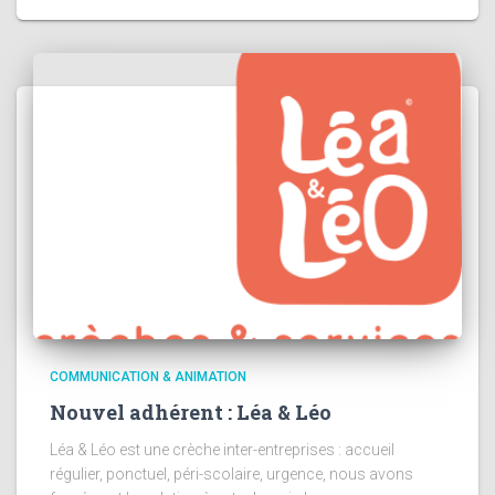
COMMUNICATION & ANIMATION
Nouvel adhérent : Léa & Léo
Léa & Léo est une crèche inter-entreprises : accueil
régulier, ponctuel, péri-scolaire, urgence, nous avons