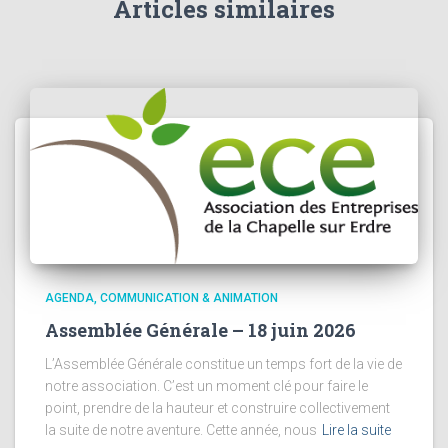
Articles similaires
AGENDA
COMMUNICATION & ANIMATION
Assemblée Générale – 18 juin 2026
L’Assemblée Générale constitue un temps fort de la vie de
notre association. C’est un moment clé pour faire le
point, prendre de la hauteur et construire collectivement
la suite de notre aventure. Cette année, nous
Lire la suite