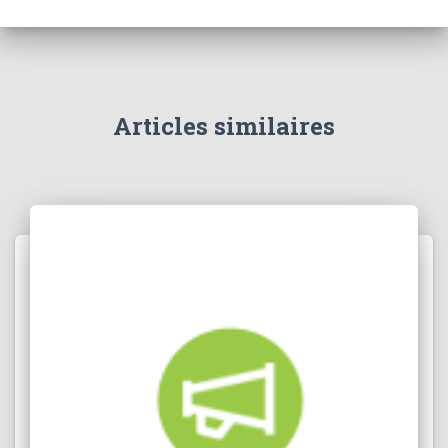
Articles similaires