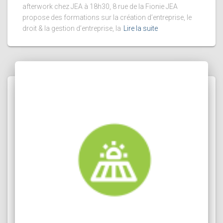
afterwork chez JEA à 18h30, 8 rue de la Fionie JEA
propose des formations sur la création d’entreprise, le
droit & la gestion d’entreprise, la
Lire la suite