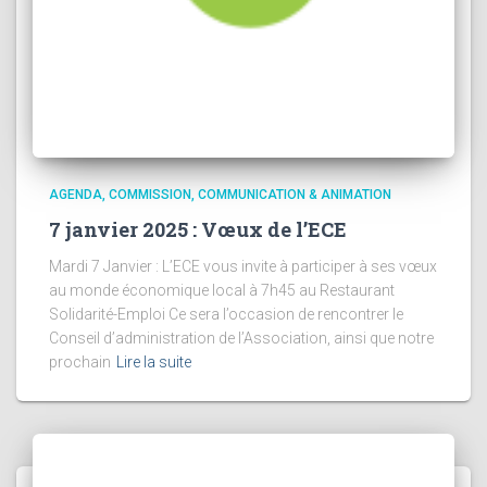
AGENDA
COMMISSION
COMMUNICATION & ANIMATION
7 janvier 2025 : Vœux de l’ECE
Mardi 7 Janvier : L’ECE vous invite à participer à ses vœux
au monde économique local à 7h45 au Restaurant
Solidarité-Emploi Ce sera l’occasion de rencontrer le
Conseil d’administration de l’Association, ainsi que notre
prochain
Lire la suite