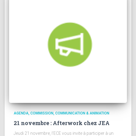
AGENDA
COMMISSION
COMMUNICATION & ANIMATION
21 novembre : Afterwork chez JEA
Jeudi 21 novembre, l’ECE vous invite à participer à un