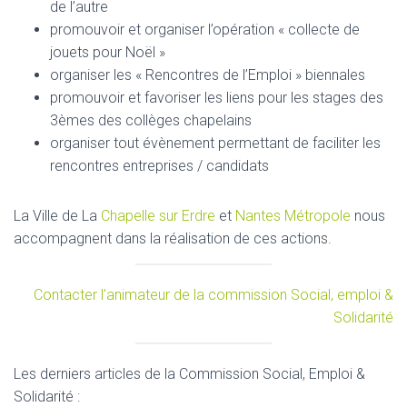
de l’autre
promouvoir et organiser l’opération « collecte de
jouets pour Noël »
organiser les « Rencontres de l’Emploi » biennales
promouvoir et favoriser les liens pour les stages des
3èmes des collèges chapelains
organiser tout évènement permettant de faciliter les
rencontres entreprises / candidats
La Ville de La
Chapelle sur Erdre
et
Nantes Métropole
nous
accompagnent dans la réalisation de ces actions.
Contacter l’animateur de la commission Social, emploi &
Solidarité
Les derniers articles de la Commission Social, Emploi &
Solidarité :