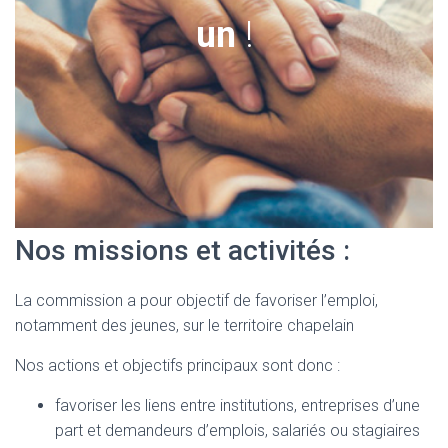
un
!
Nos missions et activités :
La commission a pour objectif de favoriser l’emploi,
notamment des jeunes, sur le territoire chapelain
Nos actions et objectifs principaux sont donc :
favoriser les liens entre institutions, entreprises d’une
part et demandeurs d’emplois, salariés ou stagiaires