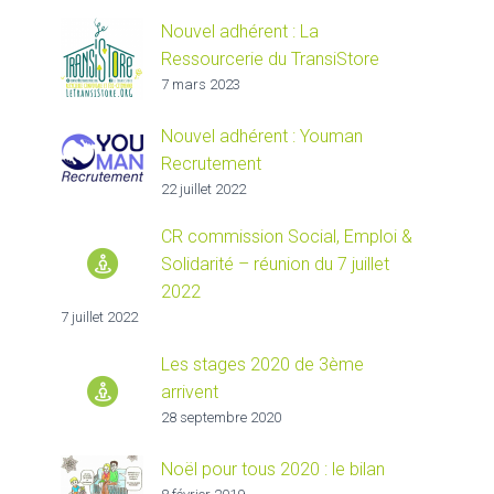
Nouvel adhérent : La
Ressourcerie du TransiStore
7 mars 2023
Nouvel adhérent : Youman
Recrutement
22 juillet 2022
CR commission Social, Emploi &
Solidarité – réunion du 7 juillet
2022
7 juillet 2022
Les stages 2020 de 3ème
arrivent
28 septembre 2020
Noël pour tous 2020 : le bilan