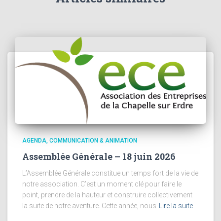
AGENDA
COMMUNICATION & ANIMATION
Assemblée Générale – 18 juin 2026
L’Assemblée Générale constitue un temps fort de la vie de
notre association. C’est un moment clé pour faire le
point, prendre de la hauteur et construire collectivement
la suite de notre aventure. Cette année, nous
Lire la suite