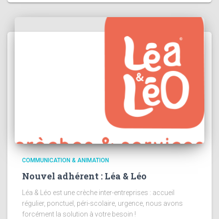
COMMUNICATION & ANIMATION
Nouvel adhérent : Léa & Léo
Léa & Léo est une crèche inter-entreprises : accueil
régulier, ponctuel, péri-scolaire, urgence, nous avons
forcément la solution à votre besoin !