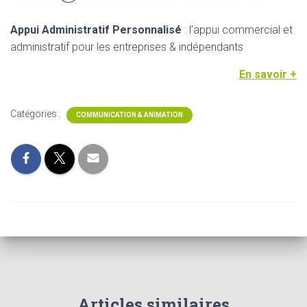
Appui Administratif Personnalisé
: l’appui commercial et
administratif pour les entreprises & indépendants
En savoir +
Catégories :
COMMUNICATION & ANIMATION
Articles similaires