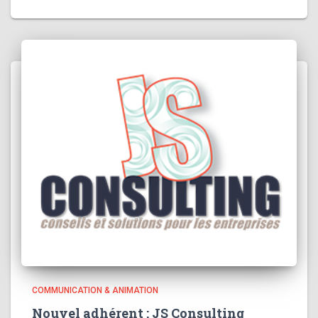
COMMUNICATION & ANIMATION
Nouvel adhérent : JS Consulting