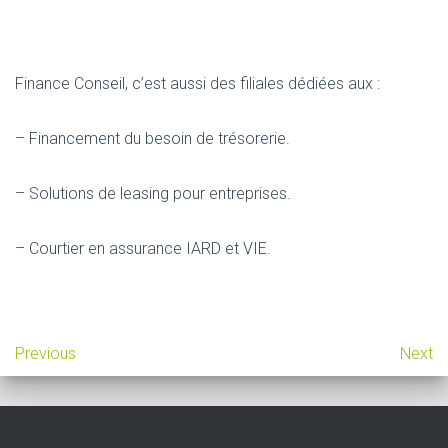
Finance Conseil, c’est aussi des filiales dédiées aux :
– Financement du besoin de trésorerie.
– Solutions de leasing pour entreprises.
– Courtier en assurance IARD et VIE.
Previous
Next