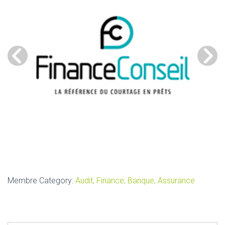
Membre Category:
Audit, Finance, Banque, Assurance