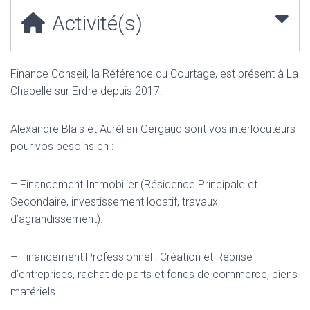
Activité(s)
Finance Conseil, la Référence du Courtage, est présent à La
Chapelle sur Erdre depuis 2017.
Alexandre Blais et Aurélien Gergaud sont vos interlocuteurs
pour vos besoins en :
– Financement Immobilier (Résidence Principale et
Secondaire, investissement locatif, travaux
d’agrandissement).
– Financement Professionnel : Création et Reprise
d’entreprises, rachat de parts et fonds de commerce, biens
matériels.