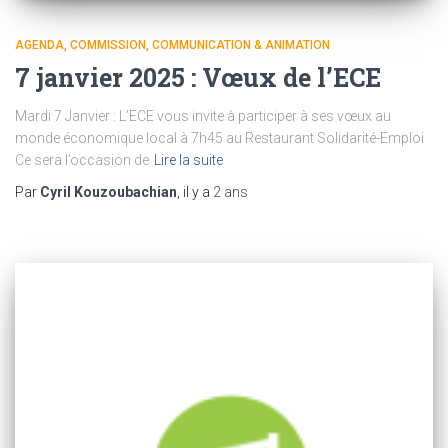
AGENDA
COMMISSION
COMMUNICATION & ANIMATION
7 janvier 2025 : Vœux de l’ECE
Mardi 7 Janvier : L’ECE vous invite à participer à ses vœux au
monde économique local à 7h45 au Restaurant Solidarité-Emploi
Ce sera l’occasion de
Lire la suite
Par
Cyril Kouzoubachian
, il y a
2 ans