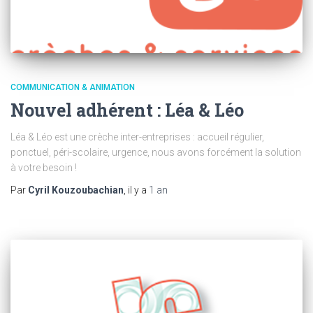
COMMUNICATION & ANIMATION
Nouvel adhérent : Léa & Léo
Léa & Léo est une crèche inter-entreprises : accueil régulier,
ponctuel, péri-scolaire, urgence, nous avons forcément la solution
à votre besoin !
Par
Cyril Kouzoubachian
, il y a
1 an