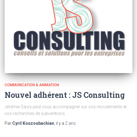
COMMUNICATION & ANIMATION
Nouvel adhérent : JS Consulting
Jérémie Saury peut vous accompagner sur vos recrutements et
vos recherches de subventions
Par
Cyril Kouzoubachian
, il y a
2 ans