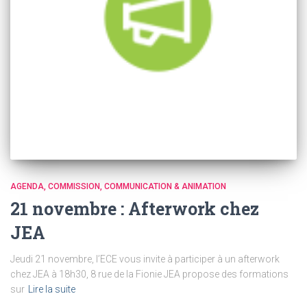
AGENDA
COMMISSION
COMMUNICATION & ANIMATION
21 novembre : Afterwork chez
JEA
Jeudi 21 novembre, l’ECE vous invite à participer à un afterwork
chez JEA à 18h30, 8 rue de la Fionie JEA propose des formations
sur
Lire la suite