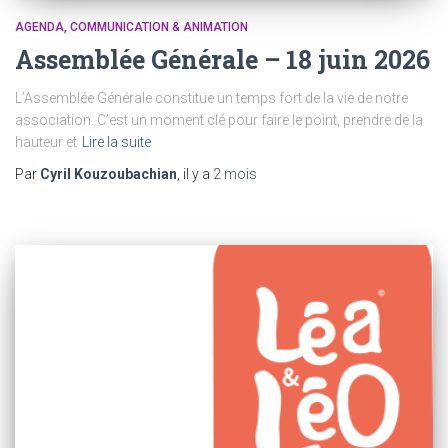
AGENDA
COMMUNICATION & ANIMATION
Assemblée Générale – 18 juin 2026
L’Assemblée Générale constitue un temps fort de la vie de notre
association. C’est un moment clé pour faire le point, prendre de la
hauteur et
Lire la suite
Par
Cyril Kouzoubachian
, il y a
2 mois