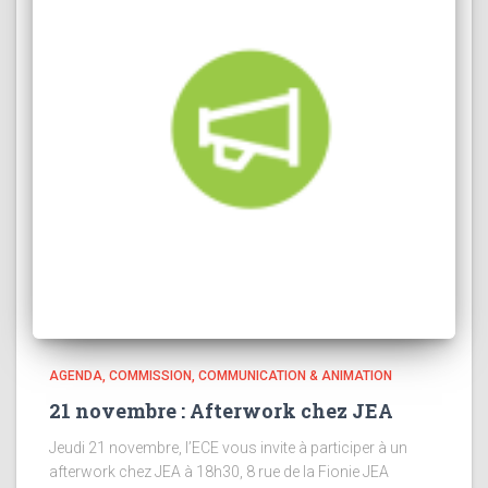
AGENDA
COMMISSION
COMMUNICATION & ANIMATION
21 novembre : Afterwork chez JEA
Jeudi 21 novembre, l’ECE vous invite à participer à un
afterwork chez JEA à 18h30, 8 rue de la Fionie JEA