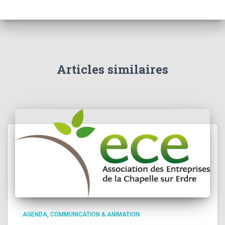
Articles similaires
AGENDA
COMMUNICATION & ANIMATION