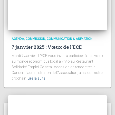
AGENDA
COMMISSION
COMMUNICATION & ANIMATION
7 janvier 2025 : Vœux de l’ECE
Mardi 7 Janvier : L’ECE vous invite à participer à ses vœux
au monde économique local à 7h45 au Restaurant
Solidarité-Emploi Ce sera l’occasion de rencontrer le
Conseil d’administration de l’Association, ainsi que notre
prochain
Lire la suite