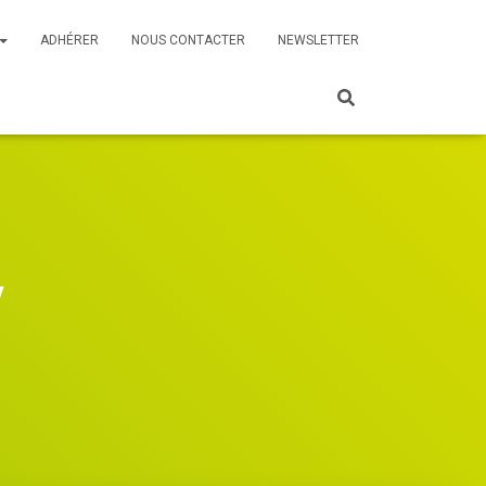
ADHÉRER
NOUS CONTACTER
NEWSLETTER
y