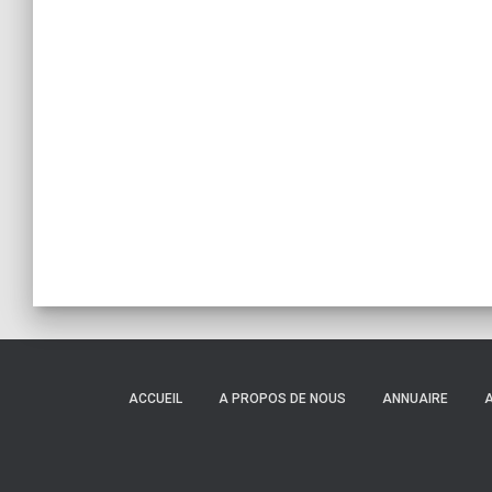
ACCUEIL
A PROPOS DE NOUS
ANNUAIRE