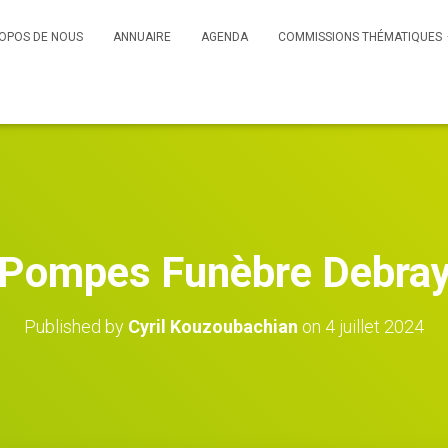
OPOS DE NOUS
ANNUAIRE
AGENDA
COMMISSIONS THÉMATIQUES
Pompes Funèbre Debra
Published by
Cyril Kouzoubachian
on
4 juillet 2024