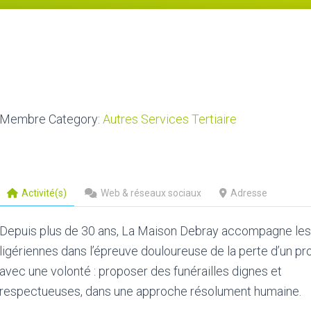
Membre Category:
Autres Services Tertiaire
Activité(s)
Web & réseaux sociaux
Adresse
Depuis plus de 30 ans, La Maison Debray accompagne les 
ligériennes dans l’épreuve douloureuse de la perte d’un pr
avec une volonté : proposer des funérailles dignes et
respectueuses, dans une approche résolument humaine.