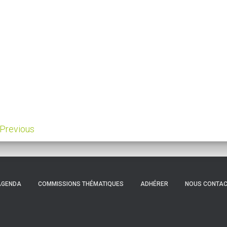
Previous
AGENDA
COMMISSIONS THÉMATIQUES
ADHÉRER
NOUS CONTA