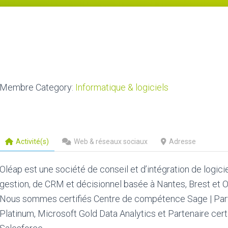
Membre Category:
Informatique & logiciels
Activité(s)
Web & réseaux sociaux
Adresse
Oléap est une société de conseil et d’intégration de logici
gestion, de CRM et décisionnel basée à Nantes, Brest et O
Nous sommes certifiés Centre de compétence Sage | Par
Platinum, Microsoft Gold Data Analytics et Partenaire certi