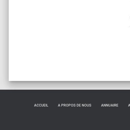
ACCUEIL
A PROPOS DE NOUS
ANNUAIRE