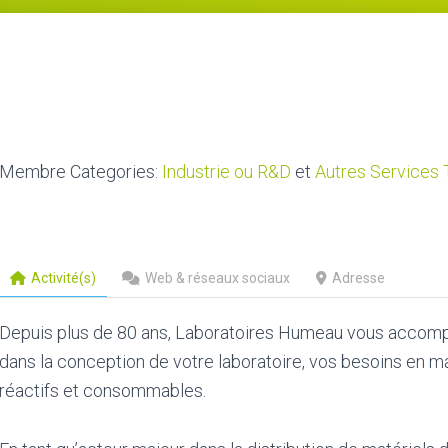
Membre Categories:
Industrie ou R&D
et
Autres Services T
Activité(s)
Web & réseaux sociaux
Adresse
Depuis plus de 80 ans, Laboratoires Humeau vous accom
dans la conception de votre laboratoire, vos besoins en ma
réactifs et consommables.