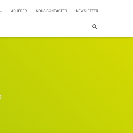
ADHÉRER
NOUS CONTACTER
NEWSLETTER
0