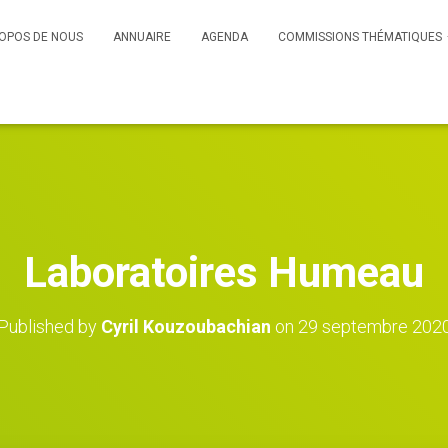
OPOS DE NOUS
ANNUAIRE
AGENDA
COMMISSIONS THÉMATIQUES
Laboratoires Humeau
Published by
Cyril Kouzoubachian
on
29 septembre 202