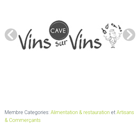
Membre Categories:
Alimentation & restauration
et
Artisans
& Commerçants