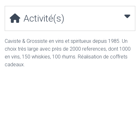
Activité(s)
Caviste & Grossiste en vins et spiritueux depuis 1985. Un
choix très large avec près de 2000 references, dont 1000
en vins, 150 whiskies, 100 rhums. Réalisation de coffrets
cadeaux.