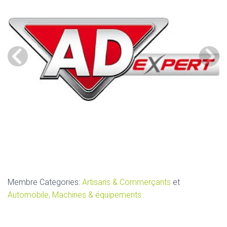
Membre Categories:
Artisans & Commerçants
et
Automobile, Machines & équipements