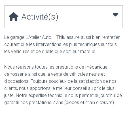
Activité(s)
Le garage L’Atelier Auto – Thilu assure aussi bien l’entretien
courant que les interventions les plus techniques sur tous
les véhicules et ce quelle que soit leur marque.
Nous réalisons toutes les prestations de mécanique,
carrosserie ainsi que la vente de véhicules neufs et
d’occasions. Toujours soucieux de la satisfaction de nos
clients, nous apportons le meilleur conseil au prix le plus
juste. Notre expertise technique nous permet aujourd’hui de
garantir nos prestations 2 ans (pièces et main d’œuvre).