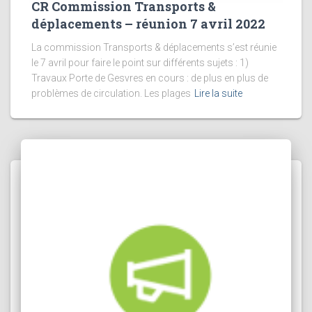
CR Commission Transports &
déplacements – réunion 7 avril 2022
La commission Transports & déplacements s’est réunie
le 7 avril pour faire le point sur différents sujets : 1)
Travaux Porte de Gesvres en cours : de plus en plus de
problèmes de circulation. Les plages
Lire la suite