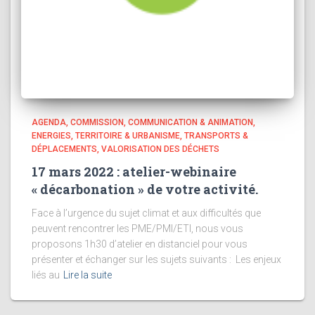
AGENDA
COMMISSION
COMMUNICATION & ANIMATION
ENERGIES
TERRITOIRE & URBANISME
TRANSPORTS &
DÉPLACEMENTS
VALORISATION DES DÉCHETS
17 mars 2022 : atelier-webinaire
« décarbonation » de votre activité.
Face à l’urgence du sujet climat et aux difficultés que
peuvent rencontrer les PME/PMI/ETI, nous vous
proposons 1h30 d’atelier en distanciel pour vous
présenter et échanger sur les sujets suivants : Les enjeux
liés au
Lire la suite