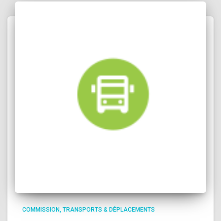
COMMISSION
TRANSPORTS & DÉPLACEMENTS