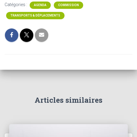
Catégories :
AGENDA
COMMISSION
TRANSPORTS & DÉPLACEMENTS
Articles similaires