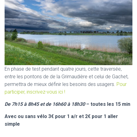
En phase de test pendant quatre jours, cette traversée,
entre les pontons de de la Grimaudière et celui de Gachet,
permettra de mieux définir les besoins des usagers.
Pour
participer, inscrivez-vous ici !
De 7h15 à 8h45 et de 16h60 à 18h30
– toutes les 15 min
Avec ou sans vélo 3€ pour 1 a/r et 2€ pour 1 aller
simple